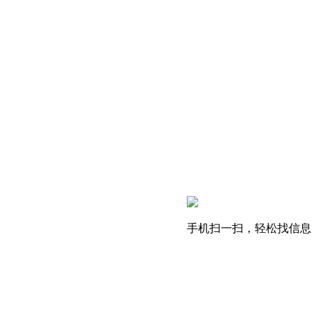
手机扫一扫，轻松找信息