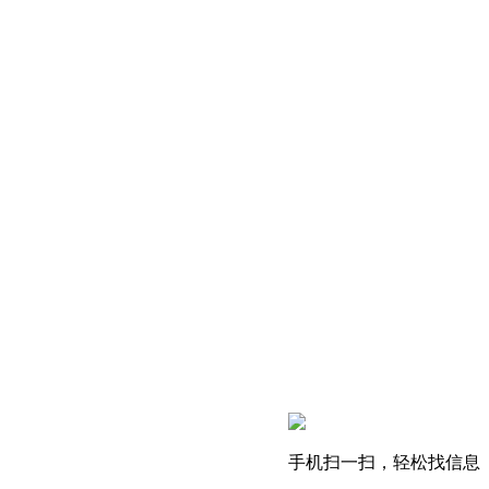
手机扫一扫，轻松找信息