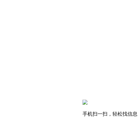
手机扫一扫，轻松找信息