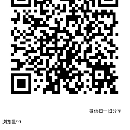
微信扫一扫分享
浏览量99