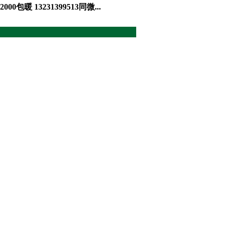
 13231399513同微...