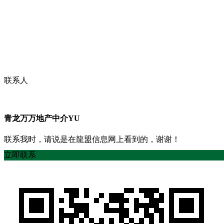
联系人
青龙万万地产中介YU
联系我时，请说是在龍盟信息网上看到的，谢谢！
立即联系