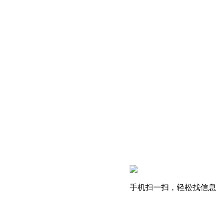
手机扫一扫，轻松找信息