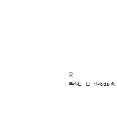
手机扫一扫，轻松找信息