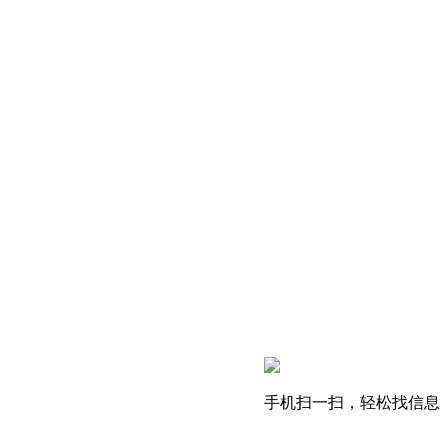
手机扫一扫，轻松找信息