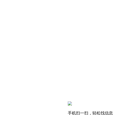
手机扫一扫，轻松找信息