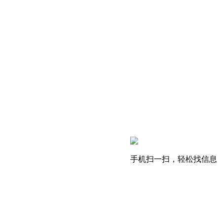
手机扫一扫，轻松找信息