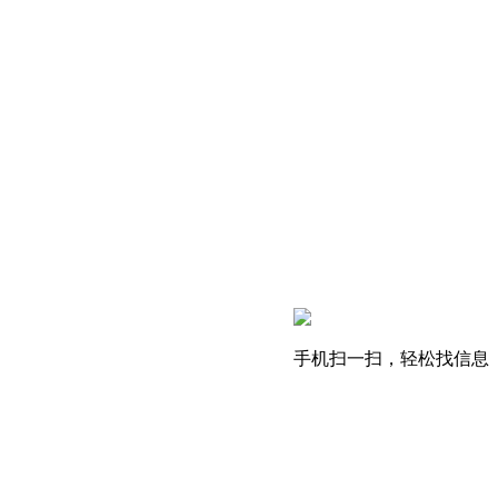
手机扫一扫，轻松找信息