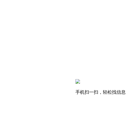
手机扫一扫，轻松找信息