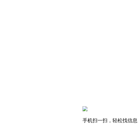
手机扫一扫，轻松找信息