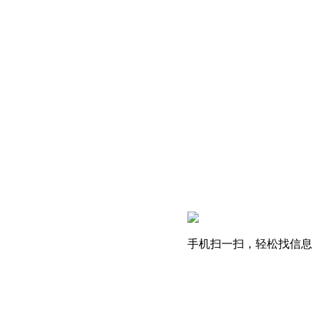
手机扫一扫，轻松找信息