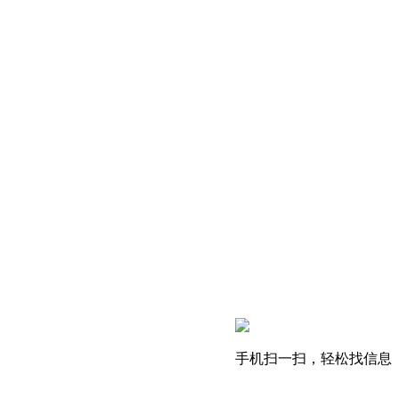
手机扫一扫，轻松找信息