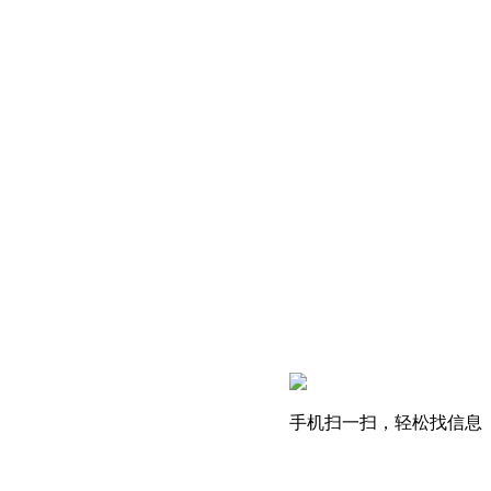
手机扫一扫，轻松找信息