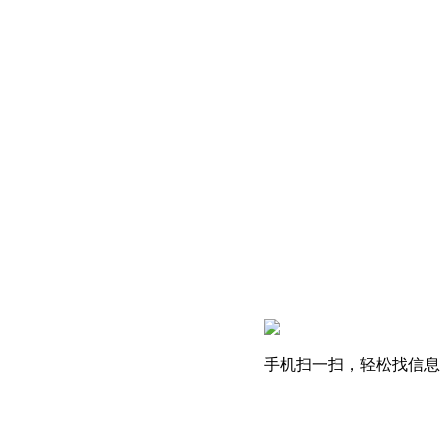
手机扫一扫，轻松找信息